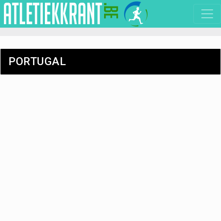
PORTUGAL