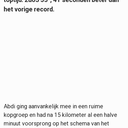
het vorige record.
Abdi ging aanvankelijk mee in een ruime
kopgroep en had na 15 kilometer al een halve
minuut voorsprong op het schema van het