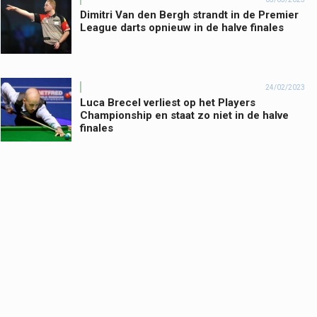
Dimitri Van den Bergh strandt in de Premier
League darts opnieuw in de halve finales
24/02/2023
Luca Brecel verliest op het Players
Championship en staat zo niet in de halve
finales