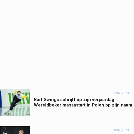
12/02/2023
Bart Swings schrijft op zijn verjaardag
Wereldbeker massastart in Polen op zijn naam
10/02/2023