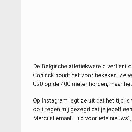
De Belgische atletiekwereld verliest 
Coninck houdt het voor bekeken. Ze w
U20 op de 400 meter horden, maar het 
Op Instagram legt ze uit dat het tijd i
ooit tegen mij gezegd dat je jezelf een
Merci allemaal! Tijd voor iets nieuws"