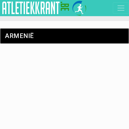
ARMENIË